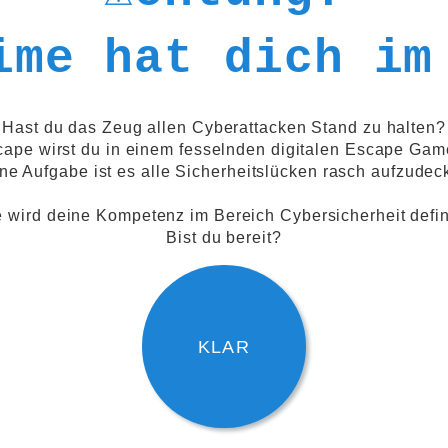
ime hat dich im
Hast du das Zeug allen Cyberattacken Stand zu halten?
cape wirst du in einem fesselnden digitalen Escape Game
ne Aufgabe ist es alle Sicherheitslücken rasch aufzudec
wird deine Kompetenz im Bereich Cybersicherheit defini
Bist du bereit?
KLAR