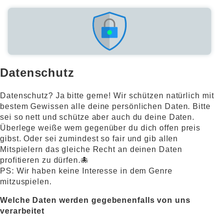
Datenschutz
Datenschutz? Ja bitte gerne! Wir schützen natürlich mit
bestem Gewissen alle deine persönlichen Daten. Bitte
sei so nett und schütze aber auch du deine Daten.
Überlege weiße wem gegenüber du dich offen preis
gibst. Oder sei zumindest so fair und gib allen
Mitspielern das gleiche Recht an deinen Daten
profitieren zu dürfen.🐙
PS: Wir haben keine Interesse in dem Genre
mitzuspielen.
Welche Daten werden gegebenenfalls von uns
verarbeitet