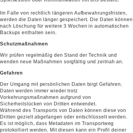
Im Falle von rechtlich längeren Aufbewahrungsfristen,
werden die Daten länger gespeichert. Die Daten können
nach Löschung für weitere 3 Wochen in automatischen
Backups enthalten sein.
Schutzmaßnahmen
Wir prüfen regelmäßig den Stand der Technik und
wenden neue Maßnahmen sorgfältig und zeitnah an.
Gefahren
Der Umgang mit persönlichen Daten birgt Gefahren.
Daten werden immer wieder trotz
Vorkehrungsmaßnahmen aufgrund von
Sicherheitslücken von Dritten entwendet.
Während des Transports von Daten können diese von
Dritten gezielt abgefangen oder entschlüsselt werden.
Es ist möglich, dass Metadaten im Transportweg
protokolliert werden. Mit diesen kann ein Profil deiner