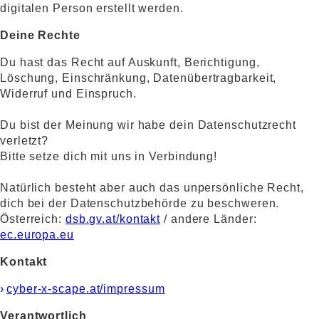
digitalen Person erstellt werden.
Deine Rechte
Du hast das Recht auf Auskunft, Berichtigung,
Löschung, Einschränkung, Datenübertragbarkeit,
Widerruf und Einspruch.
Du bist der Meinung wir habe dein Datenschutzrecht
verletzt?
Bitte setze dich mit uns in Verbindung!
Natürlich besteht aber auch das unpersönliche Recht,
dich bei der Datenschutzbehörde zu beschweren.
Österreich:
dsb.gv.at/kontakt
/ andere Länder:
ec.europa.eu
Kontakt
cyber-x-scape.at/impressum
Verantwortlich