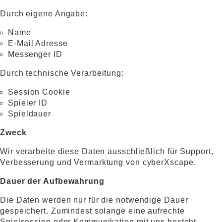
Durch eigene Angabe:
Name
E-Mail Adresse
Messenger ID
Durch technische Verarbeitung:
Session Cookie
Spieler ID
Spieldauer
Zweck
Wir verarbeite diese Daten ausschließlich für Support,
Verbesserung und Vermarktung von cyberXscape.
Dauer der Aufbewahrung
Die Daten werden nur für die notwendige Dauer
gespeichert. Zumindest solange eine aufrechte
Spielsession oder Kommunikation mit uns besteht.